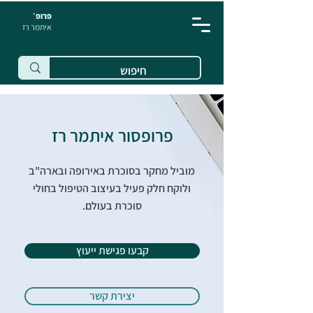
פרופ׳
איתמר רז
פרופסור איתמר רז
מוביל מחקר בסוכרת באירופה ובארה"ב
ולוקח חלק פעיל בעיצוב הטיפול בחולי
סוכרת בעולם.
קבעו פגישת ייעוץ
יצירת קשר