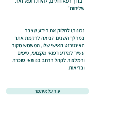
״ברוך רפא חולים, להיות רופא זאת
שליחות״
נכונותו לחלוק את הידע שצבר
במהלך השנים הביאה להקמת אתר
האינטרנט האישי שלו, המשמש מקור
עשיר למידע רפואי מקצועי, טיפים
והמלצות לקהל הרחב בנושאי סוכרת
ובריאות.
עוד על איתמר