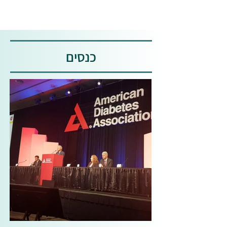
כנסים