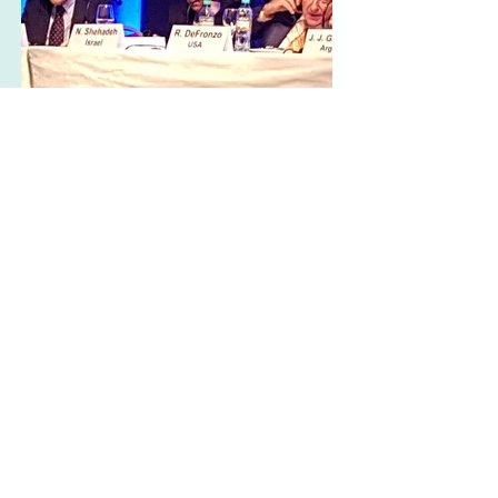
עוד תמונות מכנסים