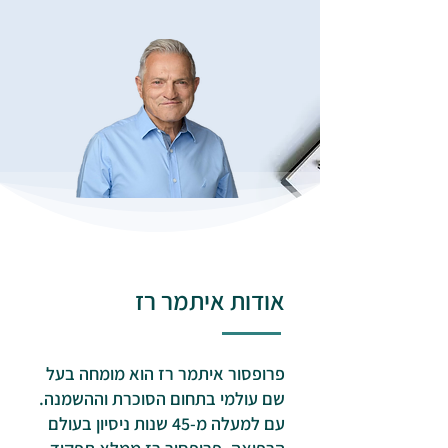
אודות איתמר רז
פרופסור איתמר רז הוא מומחה בעל
שם עולמי בתחום הסוכרת וההשמנה.
עם למעלה מ-45 שנות ניסיון בעולם