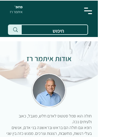
פרופ׳
איתמר רז
אודות איתמר רז
חולה הוא סמל סטטוס לאדם חלש, מוגבל, כאוב
ולעיתים נכה.
רופא וגם חולה הם בראש ובראשונה בני אדם, אנשים
בעלי רגשות, מחשבות, רצונות וצרכים. מפגש כזה בין שני